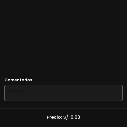
Comentarios
Precio: S/. 0,00