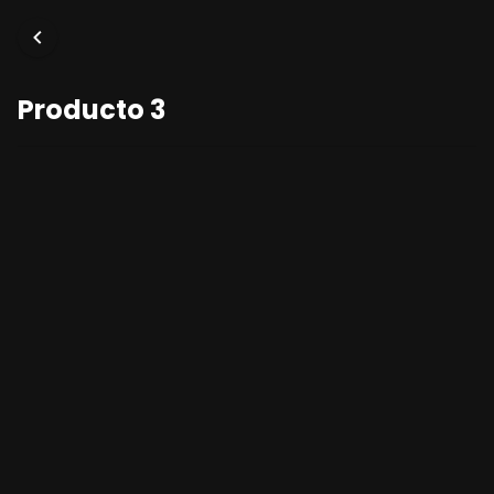
Producto 3